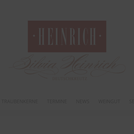
TRAUBENKERNE
TERMINE
NEWS
WEINGUT
S