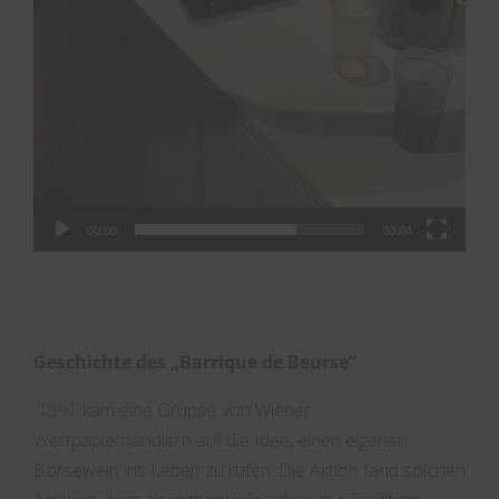
00:00
00:04
Geschichte des „Barrique de Beurse“
1991 kam eine Gruppe von Wiener
Wertpapierhändlern auf die Idee, einen eigenen
Börsewein ins Leben zu rufen. Die Aktion fand solchen