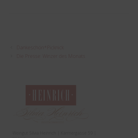
Dankeschön*Picknick
Die Presse: Winzer des Monats
Weingut Silvia Heinrich | Karrnergasse 59 |