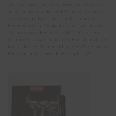
gemeinsam mit einem hochrangigen Verkostungsteam
der Wiener Börse verkostet. 12 Verkostungsrunden
hat es heuer gedauert, um die perfekte Cuvée im
Beisein vom Wiener Dompfarrer Toni Faber zu kreiern.
“Der Barrique de Beurse ist im Jahr 1991 „aus einer
Weinlaune heraus entstanden”, so Hans Wanovits, der
Initiator. Das Etikett für den Jahrgang 2020 stellt einen
Bullen dar für das steigende Börsenjahr 2021.