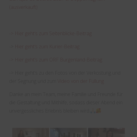
(ausverkauft)
-> Hier geht’s zum Seitenblicke-Beitrag
->
Hier geht’s zum Kurier-Beitrag
-> Hier geht’s zum ORF Burgenland-Beitrag
-> Hier geht’s zu den Fotos von der Verkostung und
der Segnung und zum
Video von der Füllung
Danke an mein Team, meine Familie und Freunde für
die Gestaltung und Mithilfe, sodass dieser Abend ein
unvergessliches Erlebnis bleiben wird.