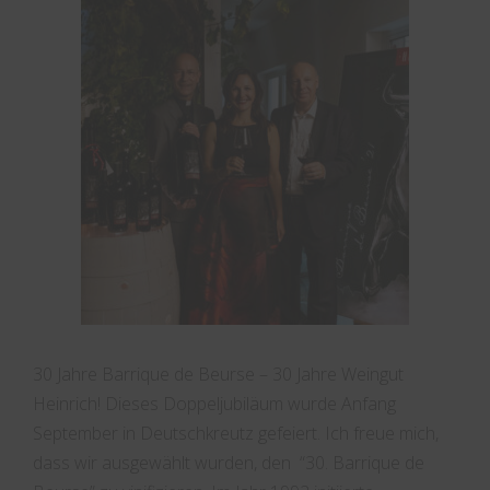
30 Jahre Barrique de Beurse – 30 Jahre Weingut
Heinrich! Dieses Doppeljubiläum wurde Anfang
September in Deutschkreutz gefeiert. Ich freue mich,
dass wir ausgewählt wurden, den “30. Barrique de