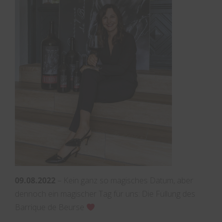
09.08.2022
– Kein ganz so magisches Datum, aber
dennoch ein magischer Tag für uns: Die Füllung des
Barrique de Beurse