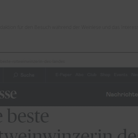
daktion für den Besuch während der Weinlese und das Interess