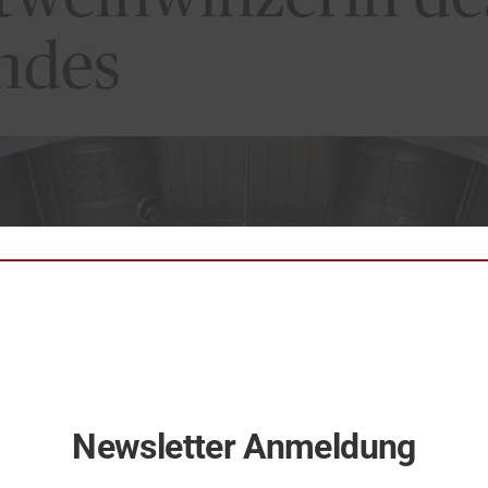
Newsletter Anmeldung