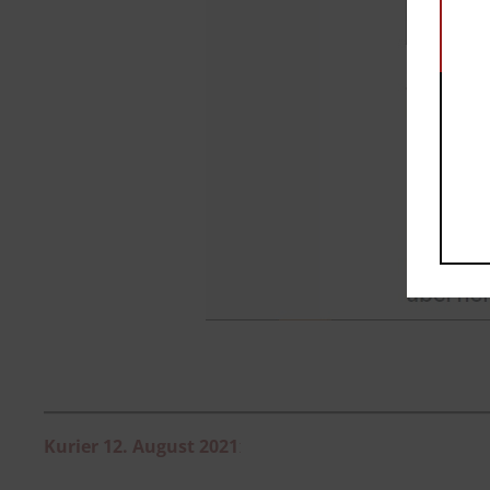
Kurier 12. August 2021
: