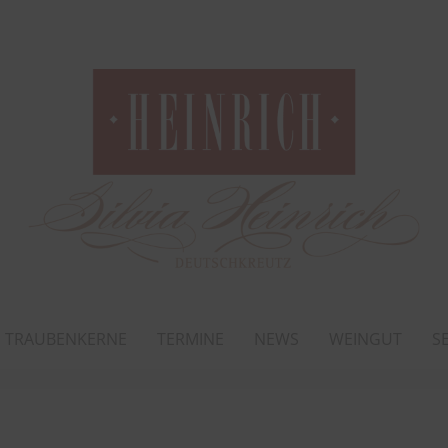
TRAUBENKERNE
TERMINE
NEWS
WEINGUT
S