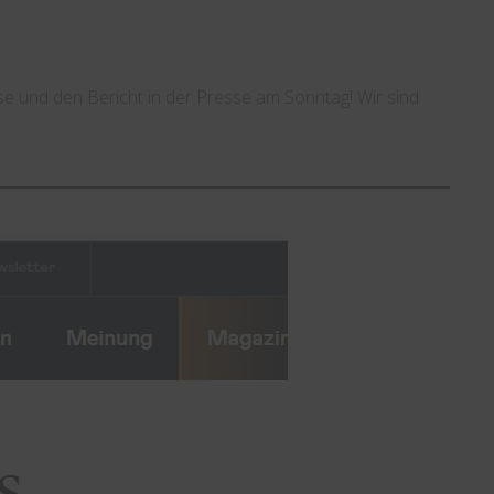
e und den Bericht in der Presse am Sonntag! Wir sind