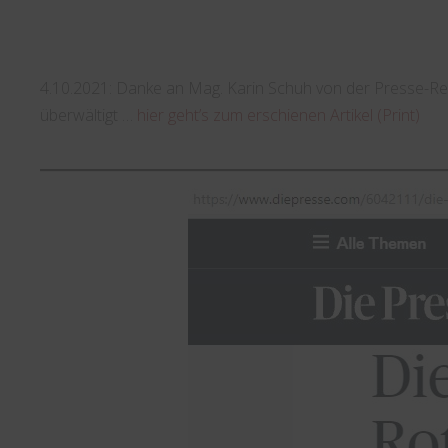
4.10.2021: Danke an Mag. Karin Schuh von der Presse-Re
überwältigt …
hier geht’s zum erschienen Artikel (Print)