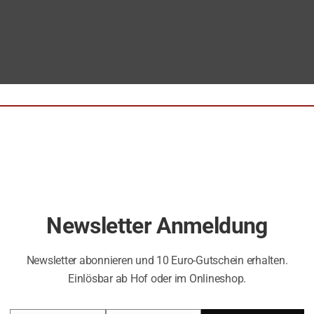
ANGEBOT!
Newsletter Anmeldung
Newsletter abonnieren und 10 Euro-Gutschein erhalten.
Einlösbar ab Hof oder im Onlineshop.