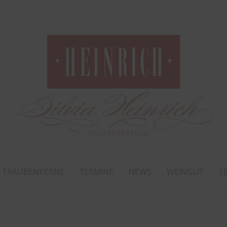
TRAUBENKERNE
TERMINE
NEWS
WEINGUT
S