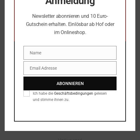
Anmeldung
Newsletter abonnieren und 10 Euro-
Gutschein erhalten. Einlösbar ab Hof oder
im Onlineshop.
Name
Name
Email Adresse
Email
ABONNIEREN
Ich habe die
Geschäftsbedingungen
gelesen
und stimme ihnen zu.