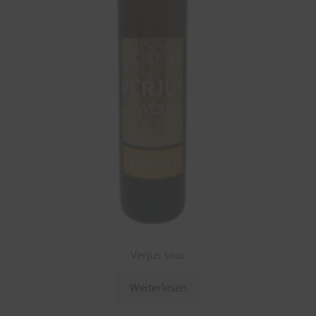
Verjus sour
Weiterlesen