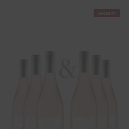
ANGEBOT!