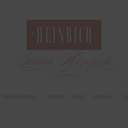
TRAUBENKERNE
TERMINE
NEWS
WEINGUT
S