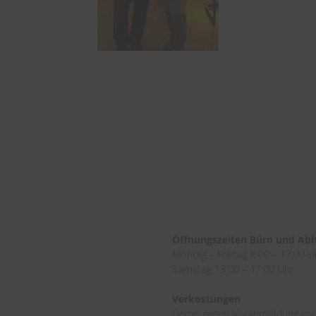
Öffnungszeiten Büro und Ab
Montag – Freitag 8:00 – 17:00 U
Samstag 13:00 – 17:00 Uhr
Verkostungen
Gerne gegen Voranmeldung von