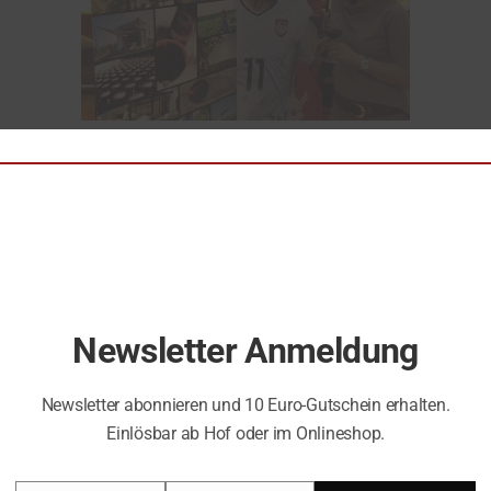
Newsletter Anmeldung
Newsletter abonnieren und 10 Euro-Gutschein erhalten.
Einlösbar ab Hof oder im Onlineshop.