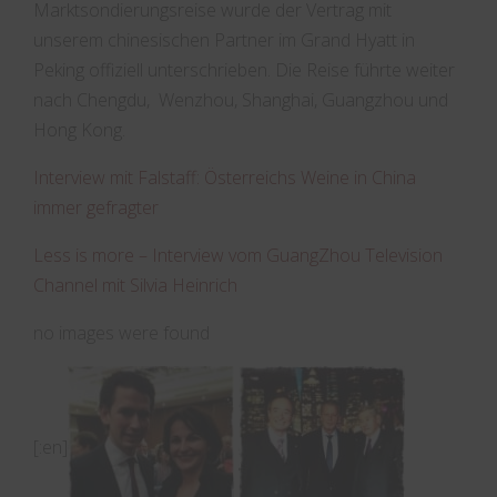
Marktsondierungsreise wurde der Vertrag mit
unserem chinesischen Partner im Grand Hyatt in
Peking offiziell unterschrieben. Die Reise führte weiter
nach Chengdu, Wenzhou, Shanghai, Guangzhou und
Hong Kong.
Interview mit Falstaff: Österreichs Weine in China
immer gefragter
Less is more – Interview vom GuangZhou Television
Channel mit Silvia Heinrich
no images were found
[:en]