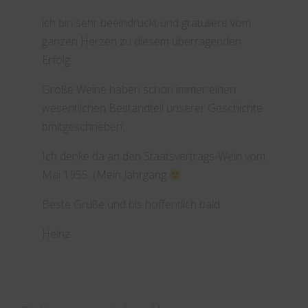
ich bin sehr beeindruckt und gratuliere vom
ganzen Herzen zu diesem überragenden
Erfolg.
Große Weine haben schon immer einen
wesentlichen Bestandteil unserer Geschichte
bmitgeschrieben.
Ich denke da an den Staatsvertrags-Wein vom
Mai 1955. (Mein Jahrgang
Beste Grüße und bis hoffentlich bald
Heinz