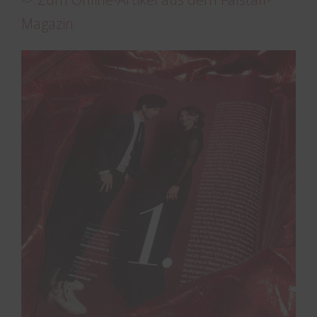
Magazin