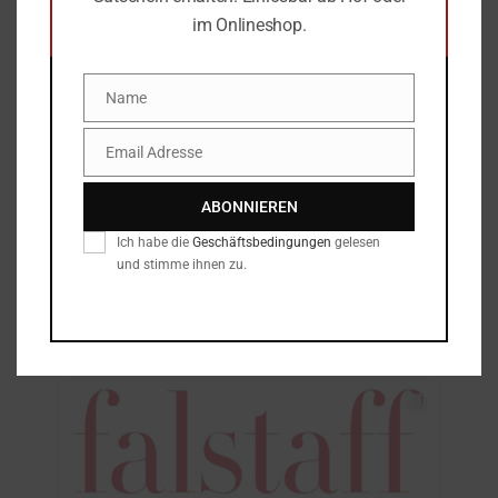
im Onlineshop.
Name
Name
Email Adresse
Email
ABONNIEREN
Ich habe die
Geschäftsbedingungen
gelesen
und stimme ihnen zu.