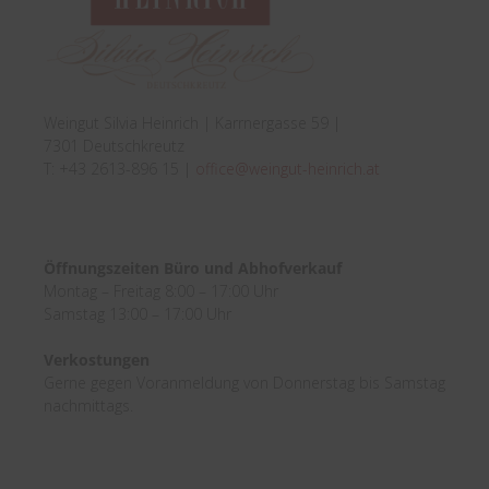
Weingut Silvia Heinrich | Karrnergasse 59 |
7301 Deutschkreutz
T: +43 2613-896 15 |
office@weingut-heinrich.at
Öffnungszeiten Büro und Abhofverkauf
Montag – Freitag 8:00 – 17:00 Uhr
Samstag 13:00 – 17:00 Uhr
Verkostungen
Gerne gegen Voranmeldung von Donnerstag bis Samstag
nachmittags.